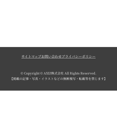
サイトマップ
お問い合わせ
プライバシーポリシー
© Copyright © AXIZ株式会社 All Rights Reserved.
【掲載の記事・写真・イラストなどの無断複写・転載等を禁じます】