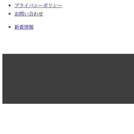
プライバシーポリシー
お問い合わせ
新着情報