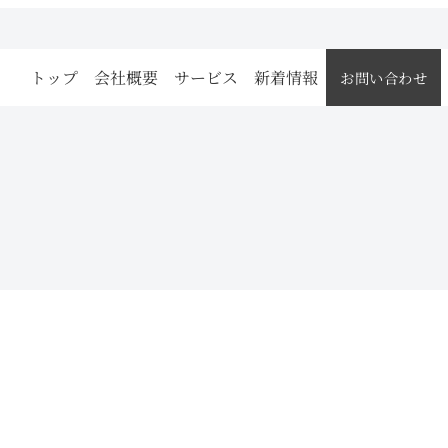
トップ
会社概要
サービス
新着情報
お問い合わせ