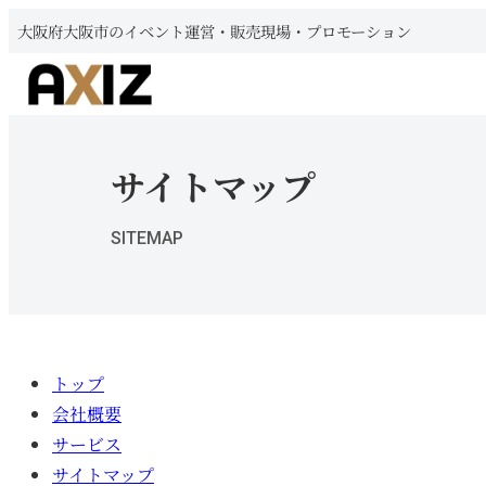
大阪府大阪市のイベント運営・販売現場・プロモーション
サイトマップ
SITEMAP
トップ
会社概要
サービス
サイトマップ