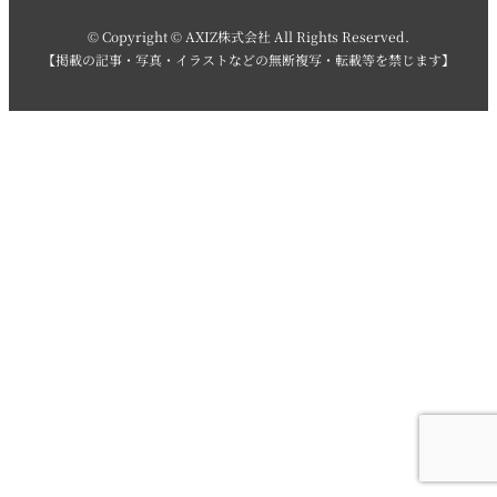
© Copyright © AXIZ株式会社 All Rights Reserved.
【掲載の記事・写真・イラストなどの無断複写・転載等を禁じます】