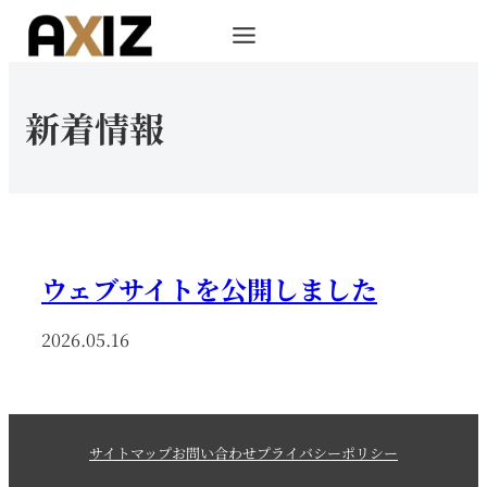
新着情報
ウェブサイトを公開しました
2026.05.16
サイトマップ
お問い合わせ
プライバシーポリシー