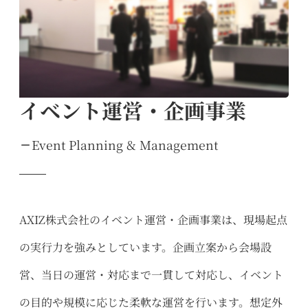
イベント運営・企画事業
Event Planning & Management
AXIZ株式会社のイベント運営・企画事業は、現場起点
の実行力を強みとしています。企画立案から会場設
営、当日の運営・対応まで一貫して対応し、イベント
の目的や規模に応じた柔軟な運営を行います。想定外