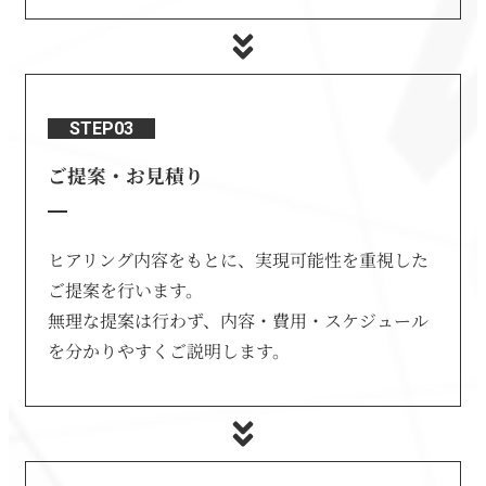
STEP03
ご提案・お見積り
ヒアリング内容をもとに、実現可能性を重視した
ご提案を行います。
無理な提案は行わず、内容・費用・スケジュール
を分かりやすくご説明します。