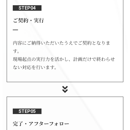
STEP04
ご契約・実行
内容にご納得いただいたうえでご契約となりま
す。
現場起点の実行力を活かし、計画だけで終わらせ
ない対応を行います。
STEP05
完了・アフターフォロー