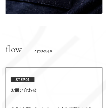
flow
ご依頼の流れ
STEP01
お問い合わせ