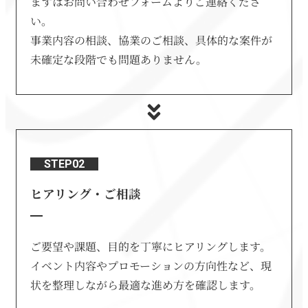
まずはお問い合わせフォームよりご連絡くださ
い。
事業内容の相談、協業のご相談、具体的な案件が
未確定な段階でも問題ありません。
STEP02
ヒアリング・ご相談
ご要望や課題、目的を丁寧にヒアリングします。
イベント内容やプロモーションの方向性など、現
状を整理しながら最適な進め方を確認します。