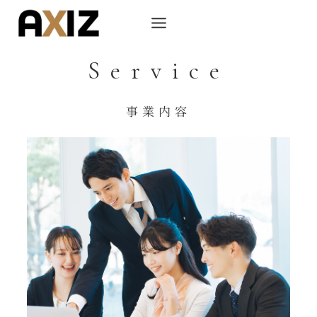
Service
事業内容