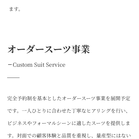
ます。
オーダースーツ事業
Custom Suit Service
完全予約制を基本としたオーダースーツ事業を展開予定
です。一人ひとりに合わせた丁寧なヒアリングを行い、
ビジネスやフォーマルシーンに適したスーツを提供しま
す。対面での顧客体験と品質を重視し、量産型にはない