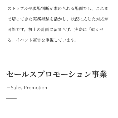
のトラブルや現場判断が求められる場面でも、これま
で培ってきた実務経験を活かし、状況に応じた対応が
可能です。机上の計画に留まらず、実際に「動かせ
る」イベント運営を重視しています。
セールスプロモーション事業
Sales Promotion