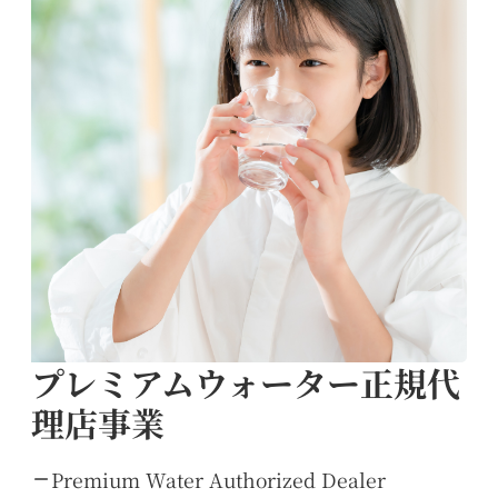
プレミアムウォーター正規代
理店事業
Premium Water Authorized Dealer