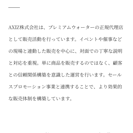
AXIZ株式会社は、プレミアムウォーターの正規代理店
として販売活動を行っています。イベントや催事など
の現場と連動した販売を中心に、対面での丁寧な説明
と対応を重視。単に商品を販売するのではなく、顧客
との信頼関係構築を意識した運営を行います。セール
スプロモーション事業と連携することで、より効果的
な販売体制を構築しています。