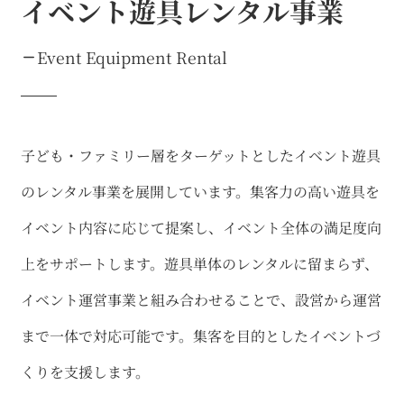
イベント遊具レンタル事業
Event Equipment Rental
子ども・ファミリー層をターゲットとしたイベント遊具
のレンタル事業を展開しています。集客力の高い遊具を
イベント内容に応じて提案し、イベント全体の満足度向
上をサポートします。遊具単体のレンタルに留まらず、
イベント運営事業と組み合わせることで、設営から運営
まで一体で対応可能です。集客を目的としたイベントづ
くりを支援します。