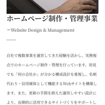
ホームページ制作・管理事業
Website Design & Management
自社で複数事業を運営してきた経験を活かし、実務視
点でのホームページ制作・管理を行っています。初見
でも「何の会社か」が分かる構成設計を重視し、名刺
代わり・信用媒体として機能するWebサイトを構築し
ます。また、更新の手間を抑えた運用しやすい設計に
より、長期的に活用できるサイトづくりをサポートし