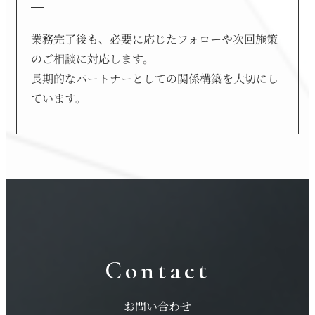
業務完了後も、必要に応じたフォローや次回施策
のご相談に対応します。
長期的なパートナーとしての関係構築を大切にし
ています。
Contact
お問い合わせ