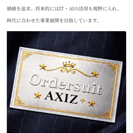
価値を追求。将来的にはIT・AIの活用も視野に入れ、
時代に合わせた事業展開を目指しています。